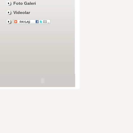
Foto Galeri
Videolar