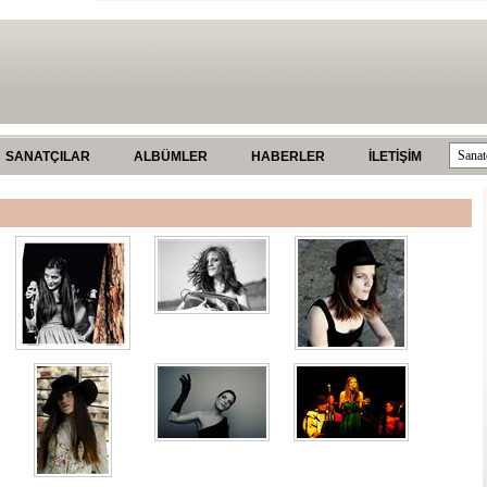
SANATÇILAR
ALBÜMLER
HABERLER
İLETİŞİM