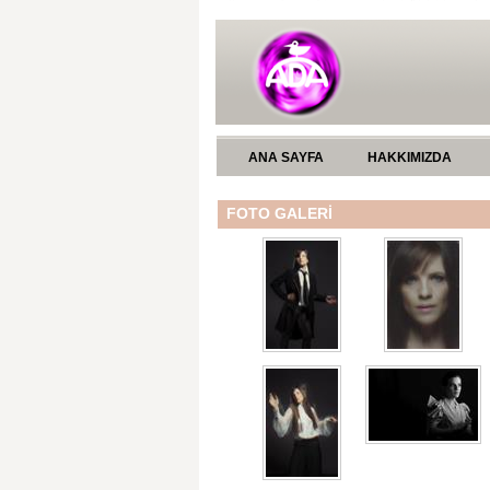
ANA SAYFA
HAKKIMIZDA
FOTO GALERİ